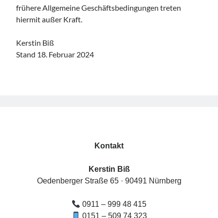
frühere Allgemeine Geschäftsbedingungen treten
hiermit außer Kraft.
Kerstin Biß
Stand 18. Februar 2024
Kontakt
Kerstin Biß
Oedenberger Straße 65 · 90491 Nürnberg
0911 – 999 48 415
0151 – 509 74 323