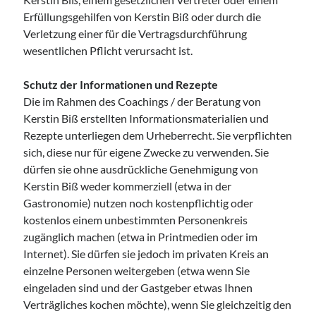
Erfüllungsgehilfen von Kerstin Biß oder durch die
Verletzung einer für die Vertragsdurchführung
wesentlichen Pflicht verursacht ist.
Schutz der Informationen und Rezepte
Die im Rahmen des Coachings / der Beratung von
Kerstin Biß erstellten Informationsmaterialien und
Rezepte unterliegen dem Urheberrecht. Sie verpflichten
sich, diese nur für eigene Zwecke zu verwenden. Sie
dürfen sie ohne ausdrückliche Genehmigung von
Kerstin Biß weder kommerziell (etwa in der
Gastronomie) nutzen noch kostenpflichtig oder
kostenlos einem unbestimmten Personenkreis
zugänglich machen (etwa in Printmedien oder im
Internet). Sie dürfen sie jedoch im privaten Kreis an
einzelne Personen weitergeben (etwa wenn Sie
eingeladen sind und der Gastgeber etwas Ihnen
Verträgliches kochen möchte), wenn Sie gleichzeitig den