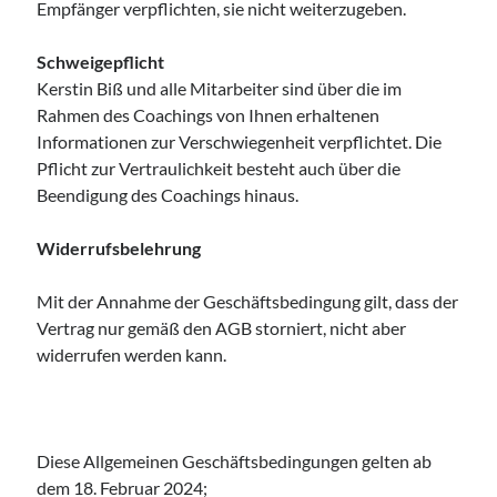
Empfänger verpflichten, sie nicht weiterzugeben.
Schweigepflicht
Kerstin Biß und alle Mitarbeiter sind über die im
Rahmen des Coachings von Ihnen erhaltenen
Informationen zur Verschwiegenheit verpflichtet. Die
Pflicht zur Vertraulichkeit besteht auch über die
Beendigung des Coachings hinaus.
Widerrufsbelehrung
Mit der Annahme der Geschäftsbedingung gilt, dass der
Vertrag nur gemäß den AGB storniert, nicht aber
widerrufen werden kann.
Diese Allgemeinen Geschäftsbedingungen gelten ab
dem 18. Februar 2024;