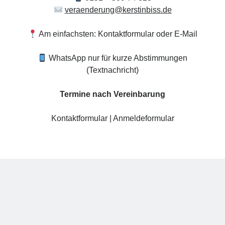
veraenderung@kerstinbiss.de
Am einfachsten: Kontaktformular oder E-Mail
WhatsApp nur für kurze Abstimmungen
(Textnachricht)
Termine nach Vereinbarung
Kontaktformular
|
Anmeldeformular