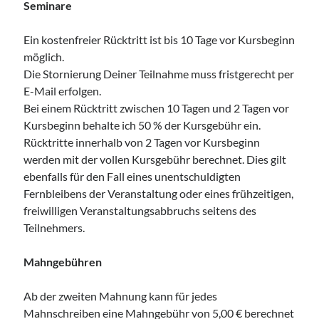
Seminare
Ein kostenfreier Rücktritt ist bis 10 Tage vor Kursbeginn
möglich.
Die Stornierung Deiner Teilnahme muss fristgerecht per
E-Mail erfolgen.
Bei einem Rücktritt zwischen 10 Tagen und 2 Tagen vor
Kursbeginn behalte ich 50 % der Kursgebühr ein.
Rücktritte innerhalb von 2 Tagen vor Kursbeginn
werden mit der vollen Kursgebühr berechnet. Dies gilt
ebenfalls für den Fall eines unentschuldigten
Fernbleibens der Veranstaltung oder eines frühzeitigen,
freiwilligen Veranstaltungsabbruchs seitens des
Teilnehmers.
Mahngebühren
Ab der zweiten Mahnung kann für jedes
Mahnschreiben eine Mahngebühr von 5,00 € berechnet