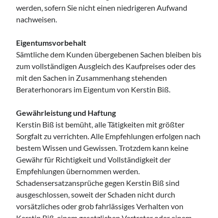
werden, sofern Sie nicht einen niedrigeren Aufwand
nachweisen.
Eigentumsvorbehalt
Sämtliche dem Kunden übergebenen Sachen bleiben bis
zum vollständigen Ausgleich des Kaufpreises oder des
mit den Sachen in Zusammenhang stehenden
Beraterhonorars im Eigentum von Kerstin Biß.
Gewährleistung und Haftung
Kerstin Biß ist bemüht, alle Tätigkeiten mit größter
Sorgfalt zu verrichten. Alle Empfehlungen erfolgen nach
bestem Wissen und Gewissen. Trotzdem kann keine
Gewähr für Richtigkeit und Vollständigkeit der
Empfehlungen übernommen werden.
Schadensersatzansprüche gegen Kerstin Biß sind
ausgeschlossen, soweit der Schaden nicht durch
vorsätzliches oder grob fahrlässiges Verhalten von
Kerstin Biß, einem gesetzlichen Vertreter oder einem