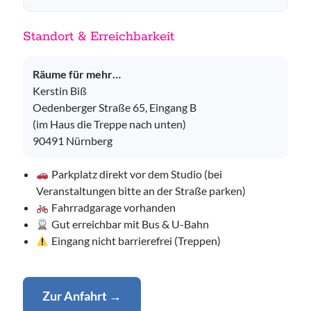
Standort & Erreichbarkeit
Räume für mehr…
Kerstin Biß
Oedenberger Straße 65, Eingang B
(im Haus die Treppe nach unten)
90491 Nürnberg
Parkplatz direkt vor dem Studio (bei
Veranstaltungen bitte an der Straße parken)
Fahrradgarage vorhanden
Gut erreichbar mit Bus & U-Bahn
Eingang nicht barrierefrei (Treppen)
Zur Anfahrt →