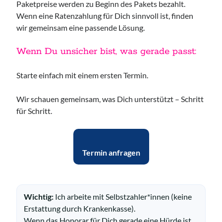
Paketpreise werden zu Beginn des Pakets bezahlt.
Wenn eine Ratenzahlung für Dich sinnvoll ist, finden
wir gemeinsam eine passende Lösung.
Wenn Du unsicher bist, was gerade passt:
Starte einfach mit einem ersten Termin.
Wir schauen gemeinsam, was Dich unterstützt – Schritt
für Schritt.
Termin anfragen
Suche:
Suchen
Wichtig:
Ich arbeite mit Selbstzahler*innen (keine
Erstattung durch Krankenkasse).
Wenn das Honorar für Dich gerade eine Hürde ist,