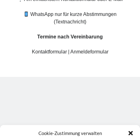
WhatsApp nur für kurze Abstimmungen
(Textnachricht)
Termine nach Vereinbarung
Kontaktformular
|
Anmeldeformular
Cookie-Zustimmung verwalten