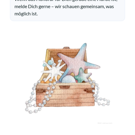
melde Dich gerne – wir schauen gemeinsam, was
möglich ist.