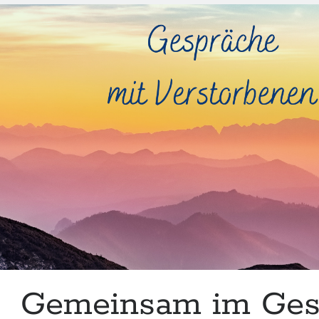
Gemeinsam im Ges