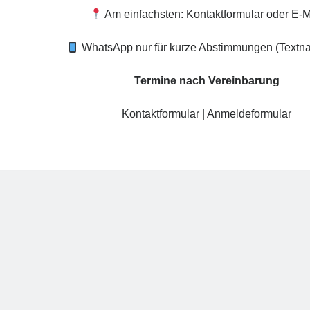
Am einfachsten: Kontaktformular oder E-M
WhatsApp nur für kurze Abstimmungen (Textna
Termine nach Vereinbarung
Kontaktformular
|
Anmeldeformular