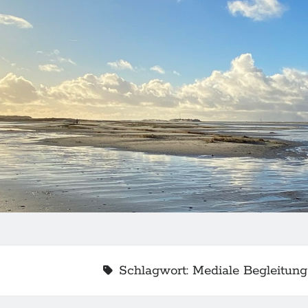
Schlagwort:
Mediale Begleitung