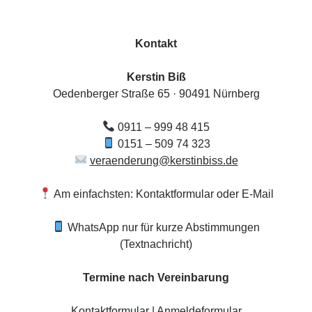
Kontakt
Kerstin Biß
Oedenberger Straße 65 · 90491 Nürnberg
0911 – 999 48 415
0151 – 509 74 323
veraenderung@kerstinbiss.de
Am einfachsten: Kontaktformular oder E-Mail
WhatsApp nur für kurze Abstimmungen
(Textnachricht)
Termine nach Vereinbarung
Kontaktformular
|
Anmeldeformular