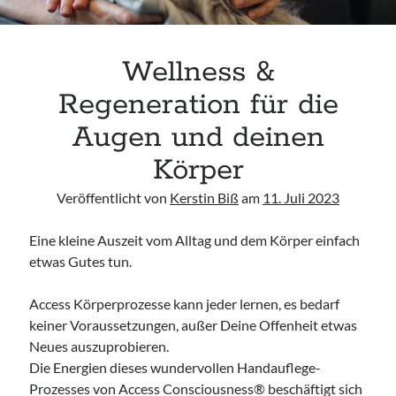
Wellness &
Regeneration für die
Augen und deinen
Körper
Veröffentlicht von
Kerstin Biß
am
11. Juli 2023
Eine kleine Auszeit vom Alltag und dem Körper einfach
etwas Gutes tun.
Access Körperprozesse kann jeder lernen, es bedarf
keiner Voraussetzungen, außer Deine Offenheit etwas
Neues auszuprobieren.
Die Energien dieses wundervollen Handauflege-
Prozesses von Access Consciousness® beschäftigt sich