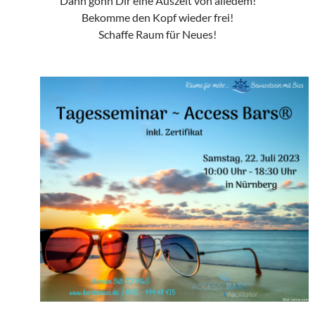
Dann gönn Dir eine Auszeit von alledem!
Bekomme den Kopf wieder frei!
Schaffe Raum für Neues!