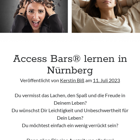
Access Bars® lernen in
Nürnberg
Veröffentlicht von
Kerstin Biß
am
11. Juli 2023
Du vermisst das Lachen, den Spaß und die Freude in
Deinem Leben?
Du wünschst Dir Leichtigkeit und Unbeschwertheit für
Dein Leben?
Du möchtest einfach ein wenig verrückt sein?