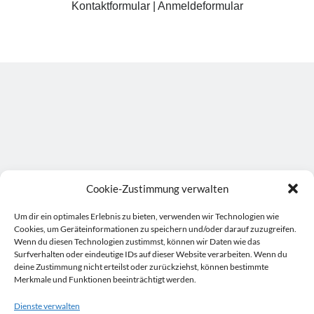
Kontaktformular
|
Anmeldeformular
Cookie-Zustimmung verwalten
Um dir ein optimales Erlebnis zu bieten, verwenden wir Technologien wie
Cookies, um Geräteinformationen zu speichern und/oder darauf zuzugreifen.
Wenn du diesen Technologien zustimmst, können wir Daten wie das
Surfverhalten oder eindeutige IDs auf dieser Website verarbeiten. Wenn du
deine Zustimmung nicht erteilst oder zurückziehst, können bestimmte
Merkmale und Funktionen beeinträchtigt werden.
Dienste verwalten