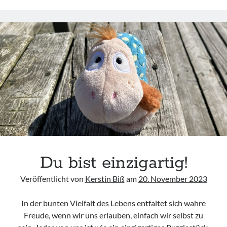
Du bist einzigartig!
Veröffentlicht von
Kerstin Biß
am
20. November 2023
In der bunten Vielfalt des Lebens entfaltet sich wahre
Freude, wenn wir uns erlauben, einfach wir selbst zu