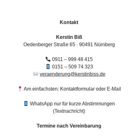
Beiträge
Kontakt
Kerstin Biß
Oedenberger Straße 65 · 90491 Nürnberg
0911 – 999 48 415
0151 – 509 74 323
veraenderung@kerstinbiss.de
Am einfachsten: Kontaktformular oder E-Mail
WhatsApp nur für kurze Abstimmungen
(Textnachricht)
Termine nach Vereinbarung