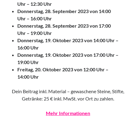
Uhr – 12:30 Uhr
Donnerstag, 28. September 2023 von 14:00
Uhr – 16:00 Uhr
Donnerstag, 28. September 2023 von 17:00
Uhr – 19:00 Uhr
Donnerstag, 19. Oktober 2023 von 14:00 Uhr –
16:00 Uhr
Donnerstag, 19. Oktober 2023 von 17:00 Uhr –
19:00 Uhr
Freitag, 20. Oktober 2023 von 12:00 Uhr –
14:00 Uhr
Dein Beitrag inkl. Material – gewaschene Steine, Stifte,
Getränke: 25 € inkl. MwSt. vor Ort zu zahlen.
Mehr Informationen