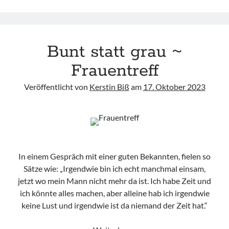
Bunt statt grau ~
Frauentreff
Veröffentlicht von
Kerstin Biß
am
17. Oktober 2023
In einem Gespräch mit einer guten Bekannten, fielen so
Sätze wie: „Irgendwie bin ich echt manchmal einsam,
jetzt wo mein Mann nicht mehr da ist. Ich habe Zeit und
ich könnte alles machen, aber alleine hab ich irgendwie
keine Lust und irgendwie ist da niemand der Zeit hat.“