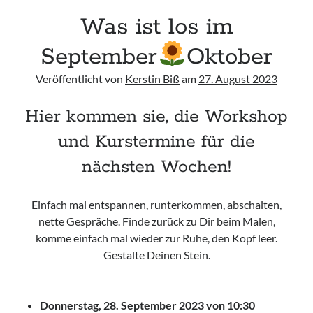
Was ist los im
September
Oktober
Veröffentlicht von
Kerstin Biß
am
27. August 2023
Hier kommen sie, die Workshop
und Kurstermine für die
nächsten Wochen!
Einfach mal entspannen, runterkommen, abschalten,
nette Gespräche. Finde zurück zu Dir beim Malen,
komme einfach mal wieder zur Ruhe, den Kopf leer.
Gestalte Deinen Stein.
Donnerstag, 28. September 2023 von 10:30