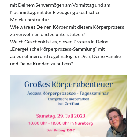
mit Deinem Sehvermögen am Vormittag und am
Nachmittag, mit der Erzeugung akustischer
Molekularstruktur.
Wie wäre es Deinen Körper, mit diesem Körperprozess
zu verwöhnen und zu unterstützen?
Welch Geschenk ist es, diesen Prozess in Deine
„Energetische Körperprozess-Sammlung“ mit
aufzunehmen und regelmäßig für Dich, Deine Familie
und Deine Kunden zu nutzen?