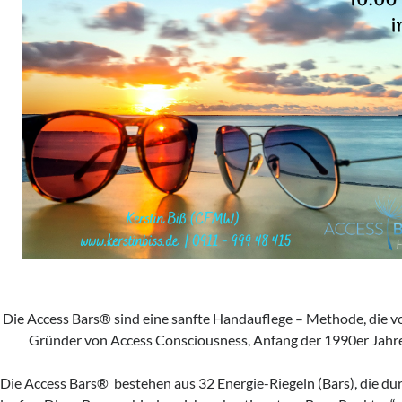
Die Access Bars® sind eine sanfte Handauflege – Methode, die 
Gründer von Access Consciousness, Anfang der 1990er Jahr
Die Access Bars® bestehen aus 32 Energie-Riegeln (Bars), die d