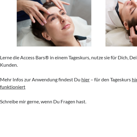
Lerne die Access Bars® in einem Tageskurs, nutze sie für Dich, De
Kunden.
Mehr Infos zur Anwendung findest Du
hier
– für den Tageskurs
hi
funktioniert
Schreibe mir gerne, wenn Du Fragen hast.