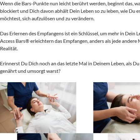
Wenn die Bars-Punkte nun leicht berührt werden, beginnt das, was
blockiert und Dich davon abhält Dein Leben so zu leben, wie Du e
möchtest, sich aufzulösen und zu verändern.
Das Erlernen des Empfangens ist ein Schlüssel, um mehr in Dein L
Access Bars® erleichtern das Empfangen, anders als jede andere M
Realität.
Erinnerst Du Dich noch an das letzte Mal in Deinem Leben, als Du
genährt und umsorgt warst?