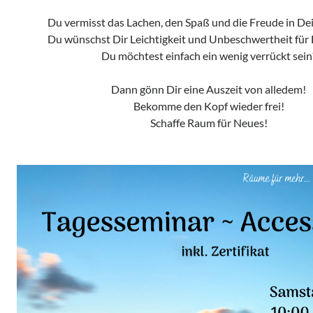
Du vermisst das Lachen, den Spaß und die Freude in D
Du wünschst Dir Leichtigkeit und Unbeschwertheit für
Du möchtest einfach ein wenig verrückt sein
Dann gönn Dir eine Auszeit von alledem!
Bekomme den Kopf wieder frei!
Schaffe Raum für Neues!