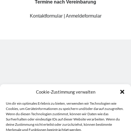
Termine nach Vereinbarung
Kontaktformular
|
Anmeldeformular
Cookie-Zustimmung verwalten
Um dir ein optimales Erlebnis zu bieten, verwenden wir Technologien wie
Cookies, um Geräteinformationen zu speichern und/oder darauf zuzugreifen.
Wenn du diesen Technologien zustimmst, können wir Daten wie das
Surfverhalten oder eindeutige IDs auf dieser Website verarbeiten. Wenn du
deine Zustimmung nicht erteilst oder zurückziehst, können bestimmte
Merkmale und Funktionen beeinträchtigt werden.