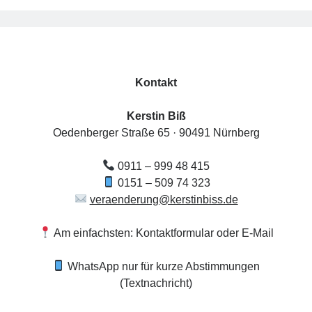
Kontakt
Kerstin Biß
Oedenberger Straße 65 · 90491 Nürnberg
0911 – 999 48 415
0151 – 509 74 323
veraenderung@kerstinbiss.de
Am einfachsten: Kontaktformular oder E-Mail
WhatsApp nur für kurze Abstimmungen
(Textnachricht)