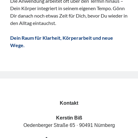
Die Anwendung arbeitet oft über den Termin hinaus –
Dein Körper integriert in seinem eigenen Tempo. Gönn
Dir danach noch etwas Zeit für Dich, bevor Du wieder in
den Alltag eintauchst.
Dein Raum für Klarheit, Körperarbeit und neue
Wege.
Kontakt
Kerstin Biß
Oedenberger Straße 65 · 90491 Nürnberg