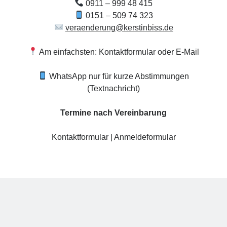
0911 – 999 48 415
0151 – 509 74 323
veraenderung@kerstinbiss.de
Am einfachsten: Kontaktformular oder E-Mail
WhatsApp nur für kurze Abstimmungen
(Textnachricht)
Termine nach Vereinbarung
Kontaktformular
|
Anmeldeformular