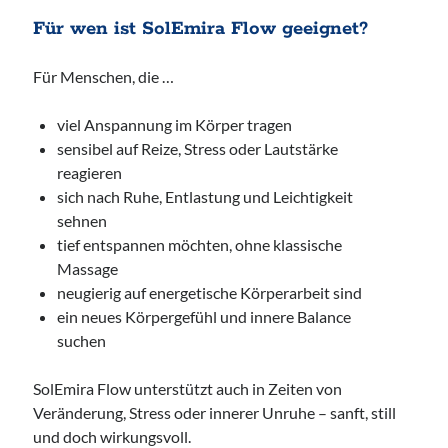
Für wen ist SolEmira Flow geeignet?
Für Menschen, die …
viel Anspannung im Körper tragen
sensibel auf Reize, Stress oder Lautstärke
reagieren
sich nach Ruhe, Entlastung und Leichtigkeit
sehnen
tief entspannen möchten, ohne klassische
Massage
neugierig auf energetische Körperarbeit sind
ein neues Körpergefühl und innere Balance
suchen
SolEmira Flow unterstützt auch in Zeiten von
Veränderung, Stress oder innerer Unruhe – sanft, still
und doch wirkungsvoll.