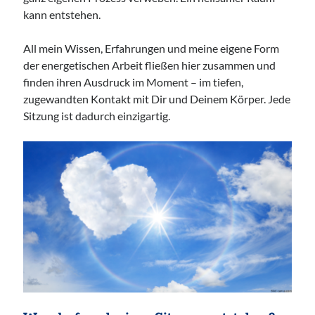
kann entstehen.
All mein Wissen, Erfahrungen und meine eigene Form
der energetischen Arbeit fließen hier zusammen und
finden ihren Ausdruck im Moment – im tiefen,
zugewandten Kontakt mit Dir und Deinem Körper. Jede
Sitzung ist dadurch einzigartig.