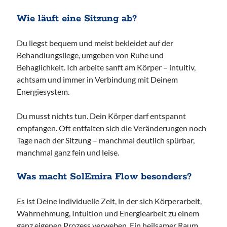
Wie läuft eine Sitzung ab?
Du liegst bequem und meist bekleidet auf der
Behandlungsliege, umgeben von Ruhe und
Behaglichkeit. Ich arbeite sanft am Körper – intuitiv,
achtsam und immer in Verbindung mit Deinem
Energiesystem.
Du musst nichts tun. Dein Körper darf entspannt
empfangen. Oft entfalten sich die Veränderungen noch
Tage nach der Sitzung – manchmal deutlich spürbar,
manchmal ganz fein und leise.
Was macht SolEmira Flow besonders?
Es ist Deine individuelle Zeit, in der sich Körperarbeit,
Wahrnehmung, Intuition und Energiearbeit zu einem
ganz eigenen Prozess verweben. Ein heilsamer Raum