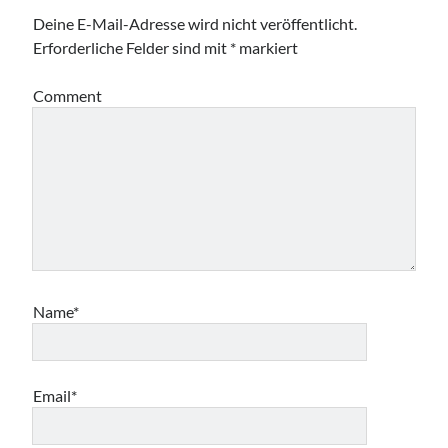
Deine E-Mail-Adresse wird nicht veröffentlicht.
Erforderliche Felder sind mit
*
markiert
Comment
Name*
Email*