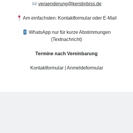
veraenderung@kerstinbiss.de
Am einfachsten: Kontaktformular oder E-Mail
WhatsApp nur für kurze Abstimmungen
(Textnachricht)
Termine nach Vereinbarung
Kontaktformular
|
Anmeldeformular